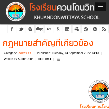
กฎหมายสำคัญที่เกี่ยวข้อง
Category:
เอกสาร คว.
Published: Tuesday, 13 September 2022 13:13
Written by Super User
Hits: 1961
โรงเรียนควนโด