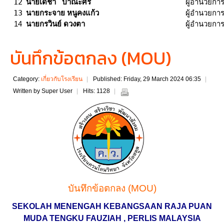
12
ผู้อำนวยกา
นายเดชา ปาณะศรี
13
ผู้อำนวยกา
นายกระจาย หนูคงแก้ว
14
นายกรวินย์ ดวงตา
ผู้อำนวยกา
บันทึกข้อตกลง (MOU)
Category:
เกี่ยวกับโรงเรียน
Published: Friday, 29 March 2024 06:35
Written by Super User
Hits: 1128
บันทึกข้อตกลง (MOU)
SEKOLAH MENENGAH KEBANGSAAN RAJA PUAN
MUDA TENGKU FAUZIAH , PERLIS MALAYSIA