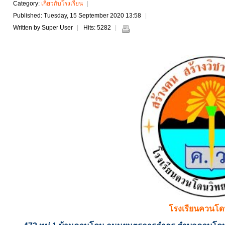
Category:
เกี่ยวกับโรงเรียน
Published: Tuesday, 15 September 2020 13:58
Written by Super User
Hits: 5282
โรงเรียนควนโ