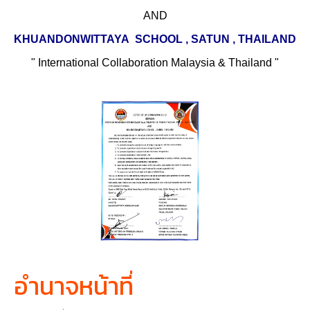
AND
KHUANDONWITTAYA SCHOOL , SATUN , THAILAND
" International Collaboration Malaysia & Thailand "
อำนาจหน้าที่