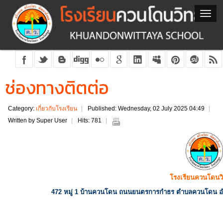
ช่องทางติตต่อ
Category:
เกี่ยวกับโรงเรียน
Published: Wednesday, 02 July 2025 04:49
Written by Super User
Hits: 781
โรงเรียนควนโดน
472 หมู่ 1 บ้านควนโดน ถนนยนตรการกำธร ตำบลควนโดน อำ