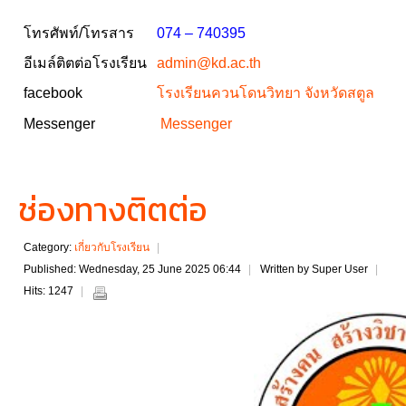
โทรศัพท์/โทรสาร
074 – 740395
อีเมล์ติตต่อโรงเรียน
admin@kd.ac.th
facebook
โรงเรียนควนโดนวิทยา จังหวัดสตูล
Messenger
Messenger
ช่องทางติตต่อ
Category:
เกี่ยวกับโรงเรียน
Published: Wednesday, 25 June 2025 06:44
Written by Super User
Hits: 1247