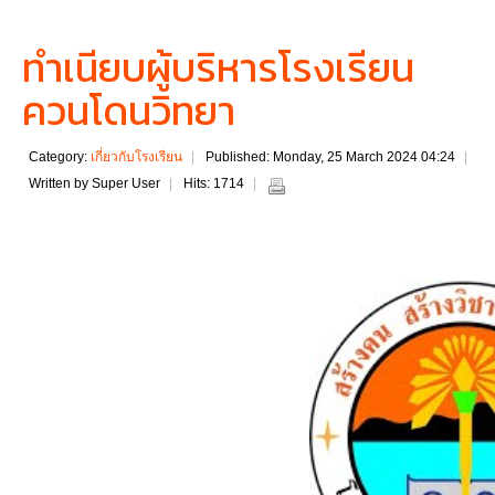
ทำเนียบผู้บริหารโรงเรียน
ควนโดนวิทยา
Category:
เกี่ยวกับโรงเรียน
Published: Monday, 25 March 2024 04:24
Written by Super User
Hits: 1714