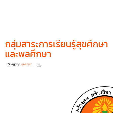
กลุ่มสาระการเรียนรู้สุขศึกษา
และพลศึกษา
Category:
บุคลากร