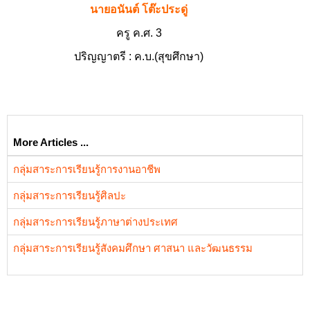
นายอนันต์ โต๊ะประดู่
ครู ค.ศ. 3
ปริญญาตรี :
ค.บ.(สุขศึกษา)
More Articles ...
กลุ่มสาระการเรียนรู้การงานอาชีพ
กลุ่มสาระการเรียนรู้ศิลปะ
กลุ่มสาระการเรียนรู้ภาษาต่างประเทศ
กลุ่มสาระการเรียนรู้สังคมศึกษา ศาสนา และวัฒนธรรม