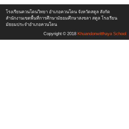
โรงเรียนควนโดนวิทยา อำเภอควนโดน จังหวัดสตูล สังกัด
สำนักงานเขตพื้นที่การศึกษามัธยมศึกษาสงขลา สตูล โรงเรียน
มัธยมประจำอำเภอควนโดน
Copyright © 2018
Khuandonwitthaya School