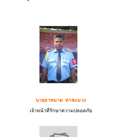
นายอาหมาด ท่าชะมวง
เจ้าหน้าที่รักษาความปลอดภัย