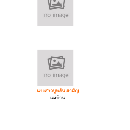
นางสาวบูหลัน สามัญ
แม่บ้าน