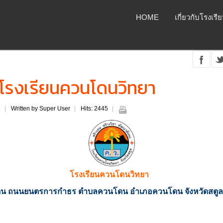
HOME
เกี่ยวกับโรงเรี
โรงเรียนควนโดนวิทยา
6
Written by Super User
Hits: 2445
โรงเรียนควนโดนวิทยา
นโดน ถนนยนตรการกำธร ตำบลควนโดน อำเภอควนโดน จังหวัดสตูล 