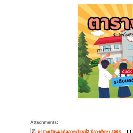
Attachments:
ตารางเรียนมอต้นภาคเรียนที่2 ปีการศึกษา 2568
[ ]