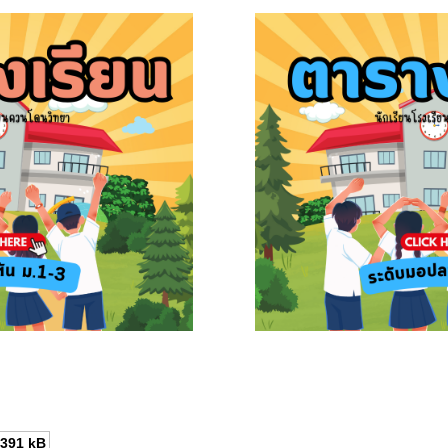
391 kB