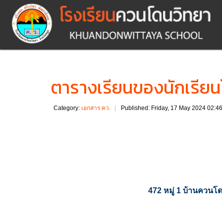
ตารางเรียนของนักเรียน
Category:
เอกสาร คว.
Published: Friday, 17 May 2024 02:4
472 หมู่ 1 บ้านคว