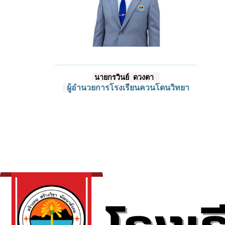
นายกรวินย์ ดวงตา
ผู้อำนวยการโรงเรียนควนโดนวิทยา