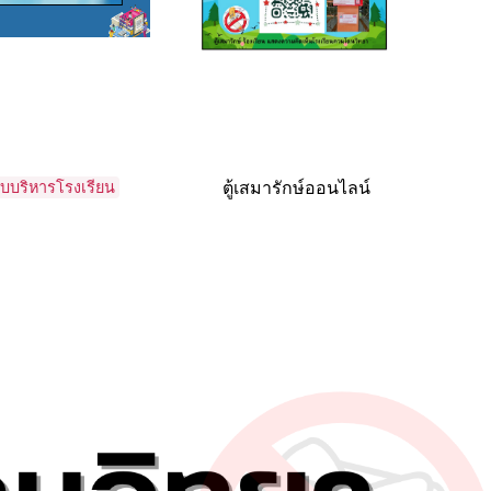
บริหารโรงเรียน
ตู้เสมารักษ์ออนไลน์