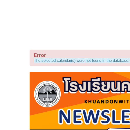
Error
The selected calendar(s) were not found in the database.