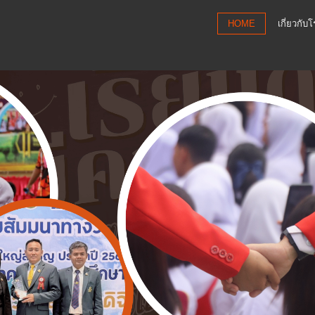
HOME
เกี่ยวกับ