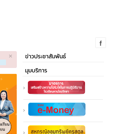
ข่าวประชาสัมพันธ์
×
มุมบริการ