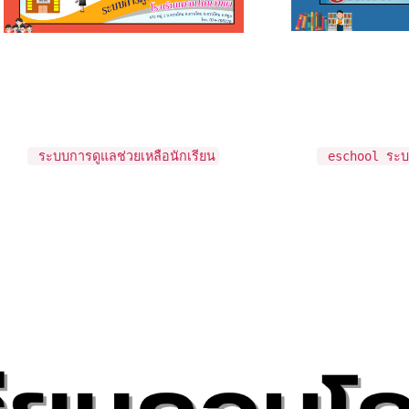
ระบบการดูแลช่วยเหลือนักเรียน
eschool ระบบ