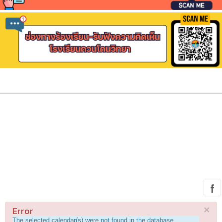
Error
×
The selected calendar(s) were not found in the database.