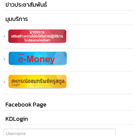
ข่าวประชาสัมพันธ์
มุมบริการ
Facebook Page
KDLogin